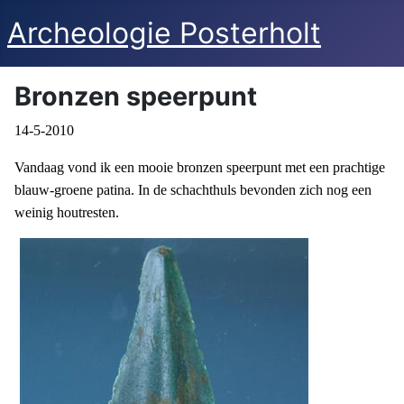
Archeologie Posterholt
Bronzen speerpunt
14-5-2010
Vandaag vond ik een mooie bronzen speerpunt met een prachtige
blauw-groene patina. In de schachthuls bevonden zich nog een
weinig houtresten.