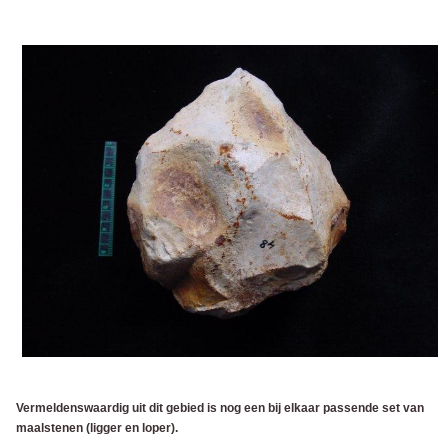
Vermeldenswaardig uit dit gebied is nog een bij elkaar passende set van
maalstenen (ligger en loper).