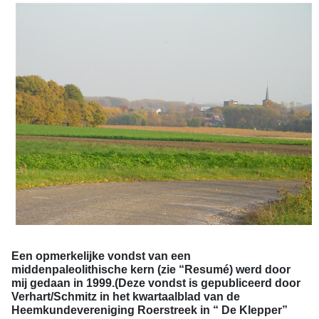
Een opmerkelijke vondst van een
middenpaleolithische kern (zie “Resumé) werd door
mij gedaan in 1999.(Deze vondst is gepubliceerd door
Verhart/Schmitz in het kwartaalblad van de
Heemkundevereniging Roerstreek in “ De Klepper”