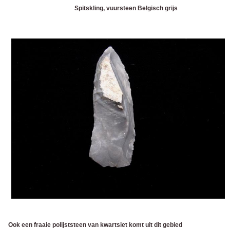
Spitskling, vuursteen Belgisch grijs
Ook een fraaie polijststeen van kwartsiet komt uit dit gebied