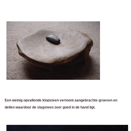
Een weinig opvallende klopsteen vertoont aangebrachte groeven en
dellen waardoor de slagsteen zeer goed in de hand ligt.