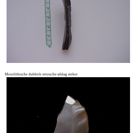
Mesolithische dubbele retouche-afslag steker