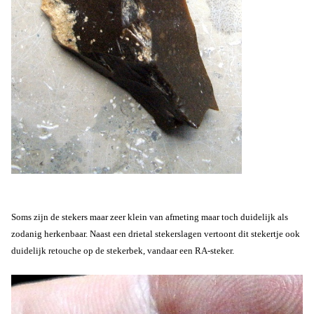
Soms zijn de stekers maar zeer klein van afmeting maar toch duidelijk als
zodanig herkenbaar. Naast een drietal stekerslagen vertoont dit stekertje ook
duidelijk retouche op de stekerbek, vandaar een RA-steker.