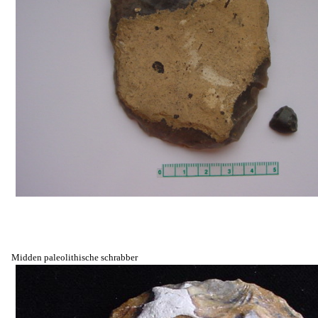
Midden paleolithische schrabber