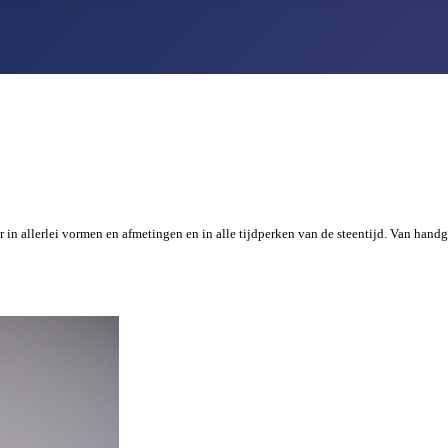
n allerlei vormen en afmetingen en in alle tijdperken van de steentijd. Van handgr