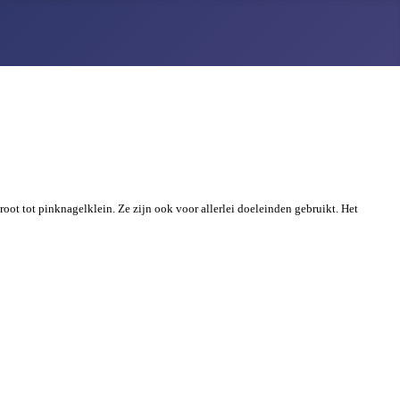
oot tot pinknagelklein. Ze zijn ook voor allerlei doeleinden gebruikt. Het