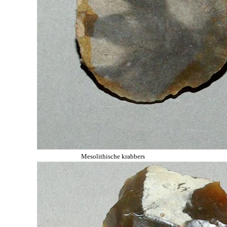
Mesolithische krabbers