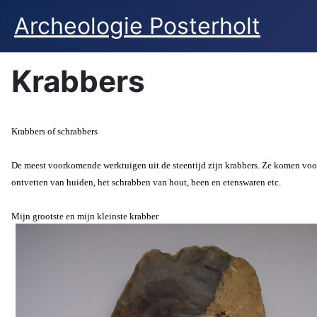
Archeologie Posterholt
Krabbers
Krabbers of schrabbers
De meest voorkomende werktuigen uit de steentijd zijn krabbers. Ze komen voor i
ontvetten van huiden, het schrabben van hout, been en etenswaren etc.
Mijn grootste en mijn kleinste krabber