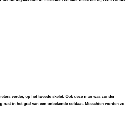
eters verder, op het tweede skelet.
Ook deze man was zonder
g rust in het graf van een onbekende soldaat. Misschien worden ze