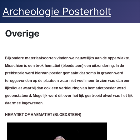
Archeologie Posterholt
Overige
Bijzondere materiaalsoorten vinden we nauwelijks aan de oppervlakte.
Misschien is een brok hematiet (bloedsteen) een uitzondering. In de
prehistorie werd hiervan poeder gemaakt dat soms in graven werd
teruggevonden op de plaatsen waar niet veel meer te zien was dan een
lijksilouet waarbij dan ook een verkleuring van hematietpoeder werd
geconstateerd. Mogelijk werd dit over het lijk gestrooid ofwel was het lijk
daarmee ingewreven.
HEMATIET OF HAEMATIET (BLOEDSTEEN)