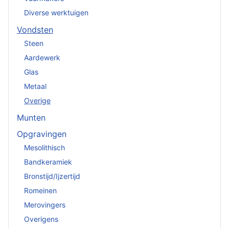
Diverse werktuigen
Vondsten
Steen
Aardewerk
Glas
Metaal
Overige
Munten
Opgravingen
Mesolithisch
Bandkeramiek
Bronstijd/Ijzertijd
Romeinen
Merovingers
Overigens