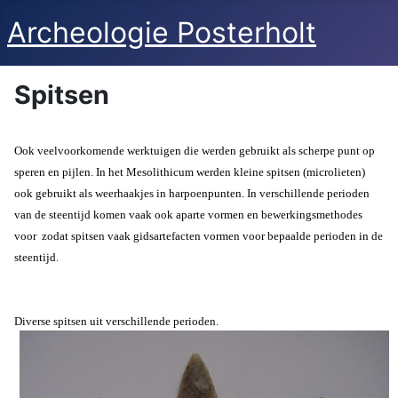
Archeologie Posterholt
Spitsen
Ook veelvoorkomende werktuigen die werden gebruikt als scherpe punt op
speren en pijlen. In het Mesolithicum werden kleine spitsen (microlieten)
ook gebruikt als weerhaakjes in harpoenpunten. In verschillende perioden
van de steentijd komen vaak ook aparte vormen en bewerkingsmethodes
voor zodat spitsen vaak gidsartefacten vormen voor bepaalde perioden in de
steentijd.
Diverse spitsen uit verschillende perioden.