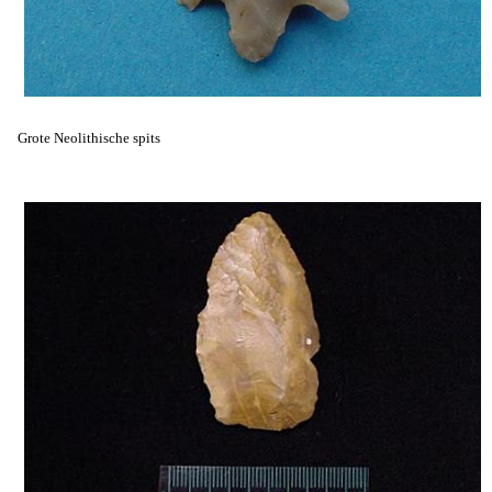
Grote Neolithische spits