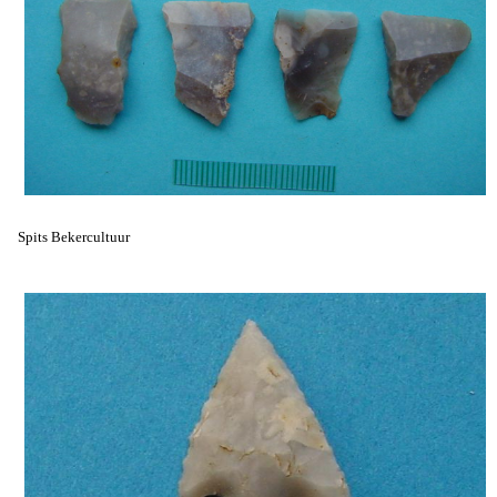
Spits Bekercultuur