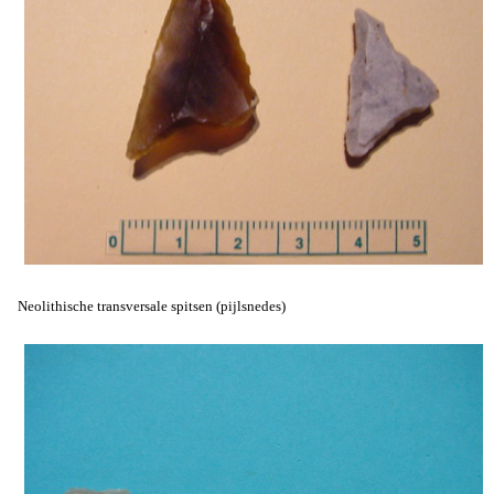
Neolithische transversale spitsen (pijlsnedes)