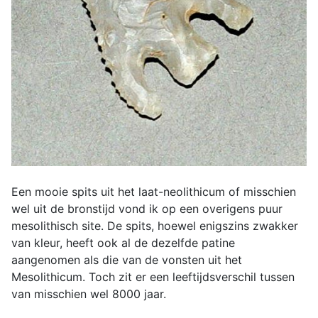
Een mooie spits uit het laat-neolithicum of misschien
wel uit de bronstijd vond ik op een overigens puur
mesolithisch site. De spits, hoewel enigszins zwakker
van kleur, heeft ook al de dezelfde patine
aangenomen als die van de vonsten uit het
Mesolithicum. Toch zit er een leeftijdsverschil tussen
van misschien wel 8000 jaar.