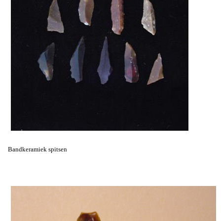
Bandkeramiek spitsen