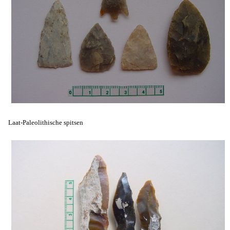
Laat-Paleolithische spitsen